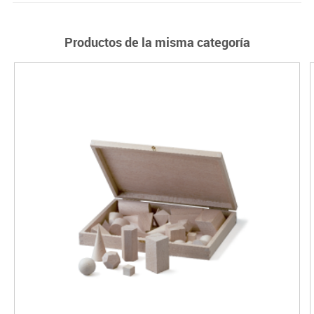
Productos de la misma categoría