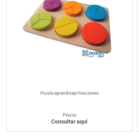
Puzzle aprendizaje fracciones
Precio
Consultar aquí