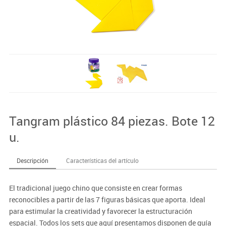
Tangram plástico 84 piezas. Bote 12
u.
Descripción
Características del artículo
El tradicional juego chino que consiste en crear formas
reconocibles a partir de las 7 figuras básicas que aporta. Ideal
para estimular la creatividad y favorecer la estructuración
espacial. Todos los sets que aquí presentamos disponen de guía