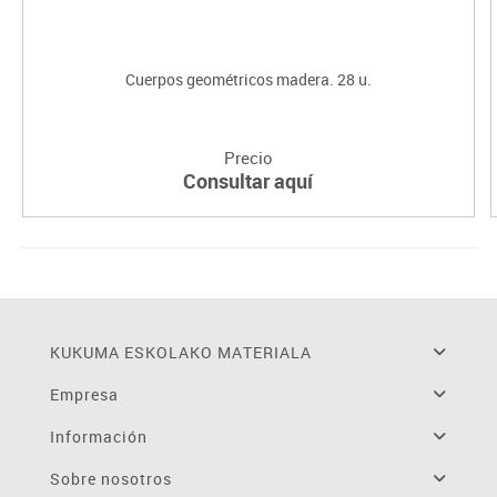
Cuerpos geométricos madera. 28 u.
Precio
Consultar aquí
KUKUMA ESKOLAKO MATERIALA
Empresa
Información
Sobre nosotros