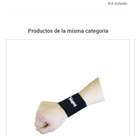
IVA incluido
Productos de la misma categoría