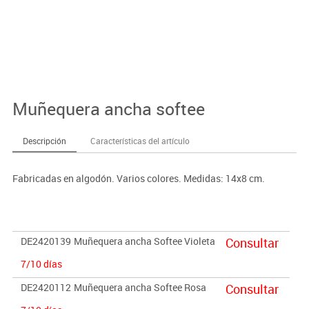
Muñequera ancha softee
Descripción
Características del artículo
Fabricadas en algodón. Varios colores. Medidas: 14x8 cm.
DE2420139
Muñequera ancha Softee Violeta
Consultar
7/10 días
DE2420112
Muñequera ancha Softee Rosa
Consultar