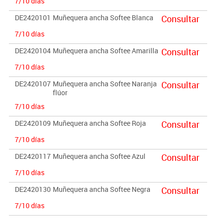
7/10 días
DE2420101
Muñequera ancha Softee Blanca
Consultar
7/10 días
DE2420104
Muñequera ancha Softee Amarilla
Consultar
7/10 días
DE2420107
Muñequera ancha Softee Naranja
Consultar
flúor
7/10 días
DE2420109
Muñequera ancha Softee Roja
Consultar
7/10 días
DE2420117
Muñequera ancha Softee Azul
Consultar
7/10 días
DE2420130
Muñequera ancha Softee Negra
Consultar
7/10 días