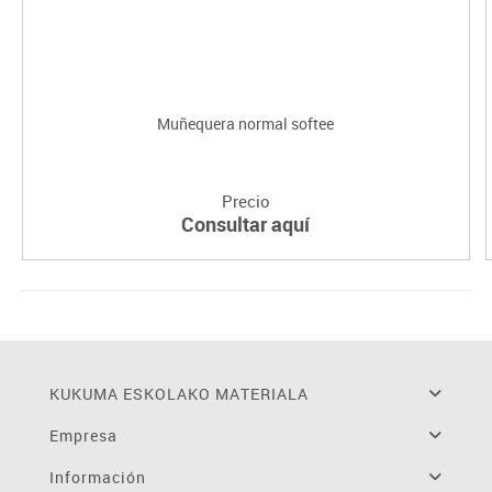
Muñequera normal softee
Precio
Consultar aquí
KUKUMA ESKOLAKO MATERIALA
Empresa
Información