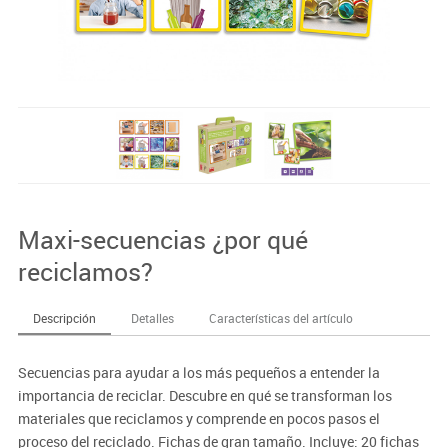
Maxi-secuencias ¿por qué
reciclamos?
Descripción
Detalles
Características del artículo
Secuencias para ayudar a los más pequeños a entender la
importancia de reciclar. Descubre en qué se transforman los
materiales que reciclamos y comprende en pocos pasos el
proceso del reciclado. Fichas de gran tamaño. Incluye: 20 fichas