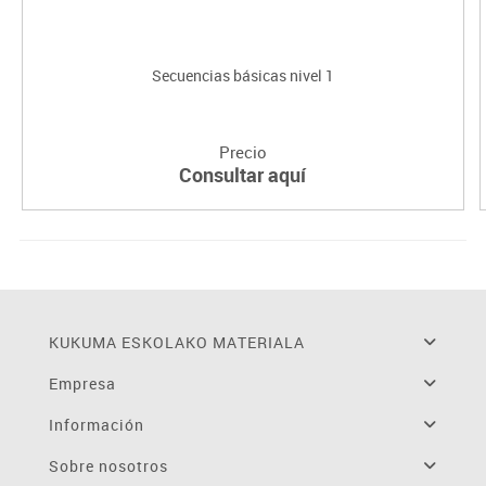
Secuencias básicas nivel 1
Precio
Consultar aquí
KUKUMA ESKOLAKO MATERIALA
Empresa
Información
Sobre nosotros