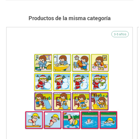
Productos de la misma categoría
3-5 años