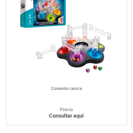
Conexión canica
Precio
Consultar aquí